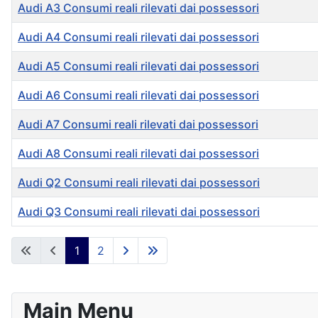
Audi A3 Consumi reali rilevati dai possessori
Audi A4 Consumi reali rilevati dai possessori
Audi A5 Consumi reali rilevati dai possessori
Audi A6 Consumi reali rilevati dai possessori
Audi A7 Consumi reali rilevati dai possessori
Audi A8 Consumi reali rilevati dai possessori
Audi Q2 Consumi reali rilevati dai possessori
Audi Q3 Consumi reali rilevati dai possessori
Articles
1
2
Main Menu