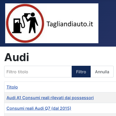
Audi
Filtro titolo
Filtro
Annulla
Titolo
Audi A1 Consumi reali rilevati dai possessori
Consumi reali Audi Q7 (dal 2015)