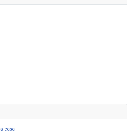
la casa