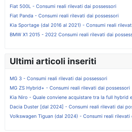
Fiat 500L - Consumi reali rilevati dai possessori
Fiat Panda - Consumi reali rilevati dai possessori
Kia Sportage (dal 2016 al 2021) - Consumi reali rilevat
BMW X1 2015 - 2022 Consumi reali rilevati dai possess
Ultimi articoli inseriti
MG 3 - Consumi reali rilevati dai possessori
MG ZS Hybrid+ - Consumi reali rilevati dai possessori
Kia Niro - Quale conviene acquistare tra la full hybrid e 
Dacia Duster [dal 2024] - Consumi reali rilevati dai po
Volkswagen Tiguan (dal 2024) - Consumi reali rilevati 