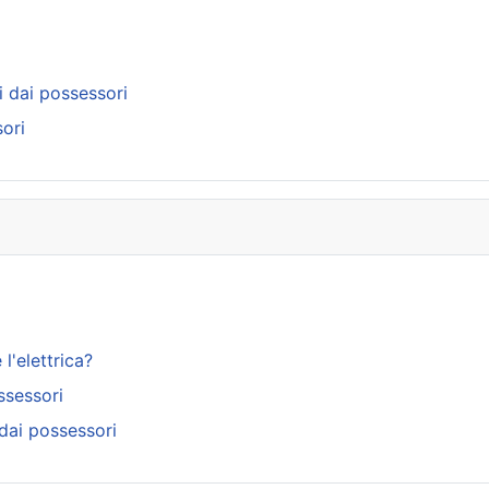
i dai possessori
ori
l'elettrica?
ssessori
dai possessori