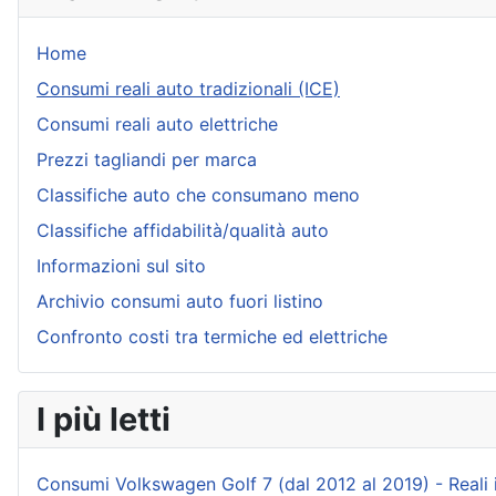
Home
Consumi reali auto tradizionali (ICE)
Consumi reali auto elettriche
Prezzi tagliandi per marca
Classifiche auto che consumano meno
Classifiche affidabilità/qualità auto
Informazioni sul sito
Archivio consumi auto fuori listino
Confronto costi tra termiche ed elettriche
I più letti
Consumi Volkswagen Golf 7 (dal 2012 al 2019) - Reali ind