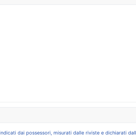
icati dai possessori, misurati dalle riviste e dichiarati dal