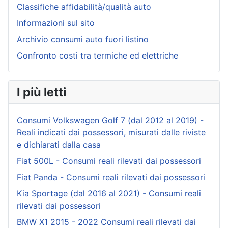
Classifiche affidabilità/qualità auto
Informazioni sul sito
Archivio consumi auto fuori listino
Confronto costi tra termiche ed elettriche
I più letti
Consumi Volkswagen Golf 7 (dal 2012 al 2019) -
Reali indicati dai possessori, misurati dalle riviste
e dichiarati dalla casa
Fiat 500L - Consumi reali rilevati dai possessori
Fiat Panda - Consumi reali rilevati dai possessori
Kia Sportage (dal 2016 al 2021) - Consumi reali
rilevati dai possessori
BMW X1 2015 - 2022 Consumi reali rilevati dai