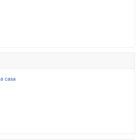
la casa