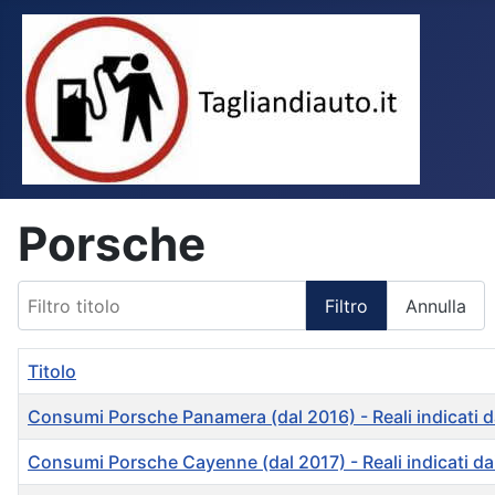
Porsche
Filtro titolo
Filtro
Annulla
Titolo
Consumi Porsche Panamera (dal 2016) - Reali indicati dai
Consumi Porsche Cayenne (dal 2017) - Reali indicati dai p