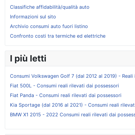
Classifiche affidabilità/qualità auto
Informazioni sul sito
Archivio consumi auto fuori listino
Confronto costi tra termiche ed elettriche
I più letti
Consumi Volkswagen Golf 7 (dal 2012 al 2019) - Reali ind
Fiat 500L - Consumi reali rilevati dai possessori
Fiat Panda - Consumi reali rilevati dai possessori
Kia Sportage (dal 2016 al 2021) - Consumi reali rilevat
BMW X1 2015 - 2022 Consumi reali rilevati dai possess