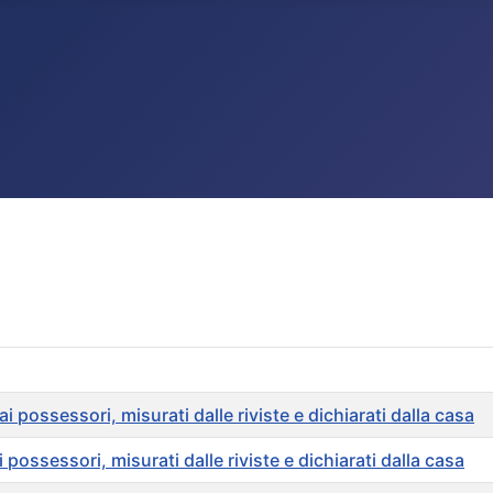
 possessori, misurati dalle riviste e dichiarati dalla casa
ossessori, misurati dalle riviste e dichiarati dalla casa