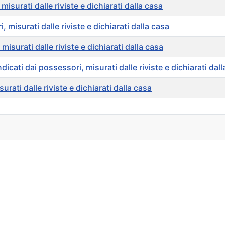
isurati dalle riviste e dichiarati dalla casa
misurati dalle riviste e dichiarati dalla casa
surati dalle riviste e dichiarati dalla casa
cati dai possessori, misurati dalle riviste e dichiarati dall
rati dalle riviste e dichiarati dalla casa