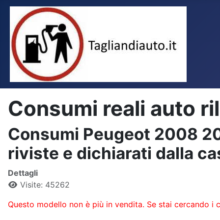
Consumi reali auto ri
Consumi Peugeot 2008 2013 
riviste e dichiarati dalla c
Dettagli
Visite: 45262
Questo modello non è più in vendita. Se stai cercando i 