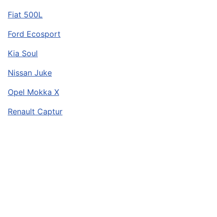
Fiat 500L
Ford Ecosport
Kia Soul
Nissan Juke
Opel Mokka X
Renault Captur