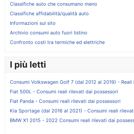
Classifiche auto che consumano meno
Classifiche affidabilità/qualità auto
Informazioni sul sito
Archivio consumi auto fuori listino
Confronto costi tra termiche ed elettriche
I più letti
Consumi Volkswagen Golf 7 (dal 2012 al 2019) - Reali ind
Fiat 500L - Consumi reali rilevati dai possessori
Fiat Panda - Consumi reali rilevati dai possessori
Kia Sportage (dal 2016 al 2021) - Consumi reali rilevat
BMW X1 2015 - 2022 Consumi reali rilevati dai possess