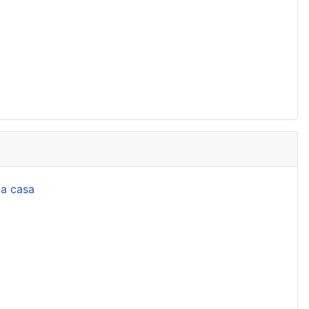
la casa