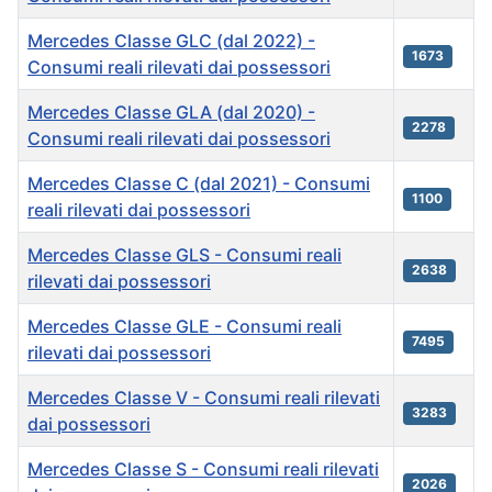
Mercedes Classe GLC (dal 2022) -
1673
Consumi reali rilevati dai possessori
Mercedes Classe GLA (dal 2020) -
2278
Consumi reali rilevati dai possessori
Mercedes Classe C (dal 2021) - Consumi
1100
reali rilevati dai possessori
Mercedes Classe GLS - Consumi reali
2638
rilevati dai possessori
Mercedes Classe GLE - Consumi reali
7495
rilevati dai possessori
Mercedes Classe V - Consumi reali rilevati
3283
dai possessori
Mercedes Classe S - Consumi reali rilevati
2026