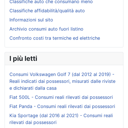
Classifiche auto che consumano meno
Classifiche affidabilità/qualità auto
Informazioni sul sito
Archivio consumi auto fuori listino
Confronto costi tra termiche ed elettriche
I più letti
Consumi Volkswagen Golf 7 (dal 2012 al 2019) -
Reali indicati dai possessori, misurati dalle riviste
e dichiarati dalla casa
Fiat 500L - Consumi reali rilevati dai possessori
Fiat Panda - Consumi reali rilevati dai possessori
Kia Sportage (dal 2016 al 2021) - Consumi reali
rilevati dai possessori