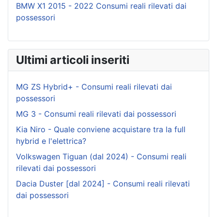
BMW X1 2015 - 2022 Consumi reali rilevati dai
possessori
Ultimi articoli inseriti
MG ZS Hybrid+ - Consumi reali rilevati dai
possessori
MG 3 - Consumi reali rilevati dai possessori
Kia Niro - Quale conviene acquistare tra la full
hybrid e l'elettrica?
Volkswagen Tiguan (dal 2024) - Consumi reali
rilevati dai possessori
Dacia Duster [dal 2024] - Consumi reali rilevati
dai possessori