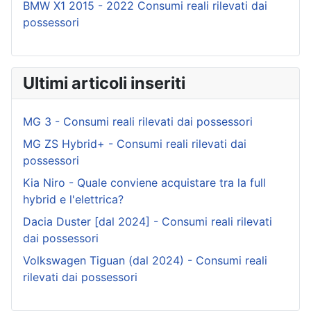
BMW X1 2015 - 2022 Consumi reali rilevati dai
possessori
Ultimi articoli inseriti
MG 3 - Consumi reali rilevati dai possessori
MG ZS Hybrid+ - Consumi reali rilevati dai
possessori
Kia Niro - Quale conviene acquistare tra la full
hybrid e l'elettrica?
Dacia Duster [dal 2024] - Consumi reali rilevati
dai possessori
Volkswagen Tiguan (dal 2024) - Consumi reali
rilevati dai possessori