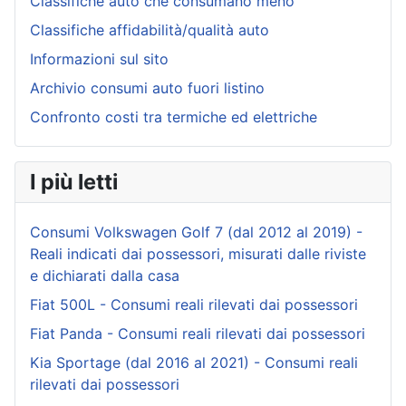
Classifiche auto che consumano meno
Classifiche affidabilità/qualità auto
Informazioni sul sito
Archivio consumi auto fuori listino
Confronto costi tra termiche ed elettriche
I più letti
Consumi Volkswagen Golf 7 (dal 2012 al 2019) -
Reali indicati dai possessori, misurati dalle riviste
e dichiarati dalla casa
Fiat 500L - Consumi reali rilevati dai possessori
Fiat Panda - Consumi reali rilevati dai possessori
Kia Sportage (dal 2016 al 2021) - Consumi reali
rilevati dai possessori